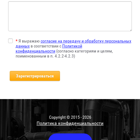
*
Я выражаю
согласие на передачу и обработку персональных
данных
в соответствии с
Политикой
конфиденциальности
(согласно категориям и целям,
поименованным в п. 4.2.2-4.2.3)
Copyright © 2015 - 2026
Политика конфиденциальности