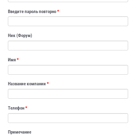
Введите пароль повторно
*
Ник (Форум)
Имя
*
Название компании
*
Телефон
*
Примечание